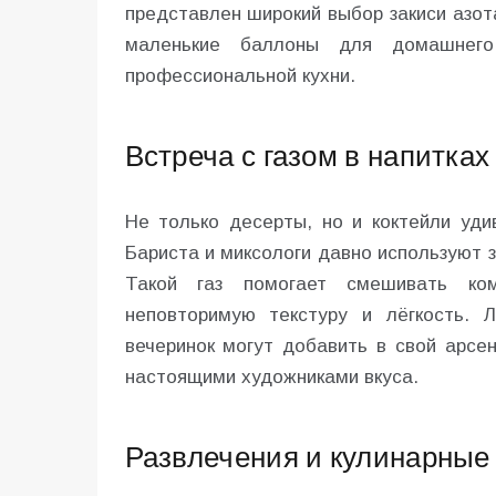
представлен широкий выбор закиси азот
маленькие баллоны для домашнего
профессиональной кухни.
Встреча с газом в напитках
Не только десерты, но и коктейли уди
Бариста и миксологи давно используют з
Такой газ помогает смешивать ком
неповторимую текстуру и лёгкость. 
вечеринок могут добавить в свой арсе
настоящими художниками вкуса.
Развлечения и кулинарные