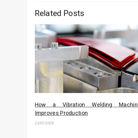
Related Posts
How a Vibration Welding Machin
Improves Production
13/07/2026