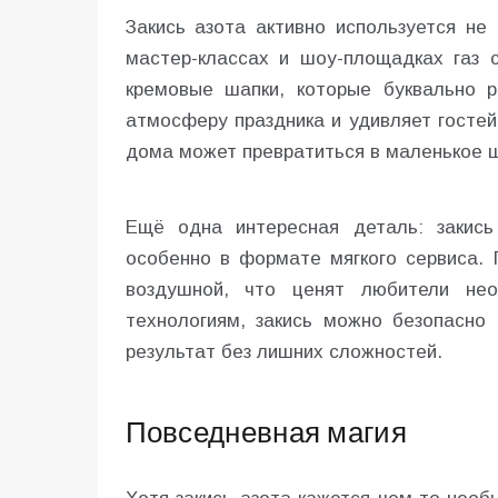
Закись азота активно используется не
мастер-классах и шоу-площадках газ 
кремовые шапки, которые буквально 
атмосферу праздника и удивляет гостей
дома может превратиться в маленькое 
Ещё одна интересная деталь: закись
особенно в формате мягкого сервиса. 
воздушной, что ценят любители нео
технологиям, закись можно безопасно
результат без лишних сложностей.
Повседневная магия