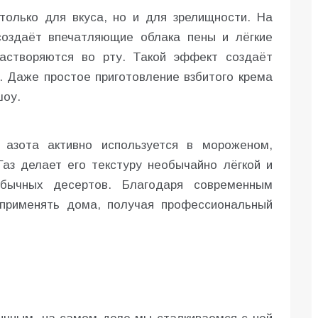
 только для вкуса, но и для зрелищности. На
создаёт впечатляющие облака пены и лёгкие
растворяются во рту. Такой эффект создаёт
. Даже простое приготовление взбитого крема
шоу.
 азота активно используется в мороженом,
Газ делает его текстуру необычайно лёгкой и
бычных десертов. Благодаря современным
 применять дома, получая профессиональный