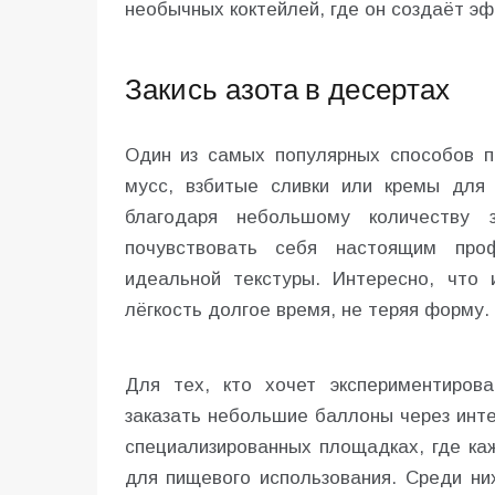
необычных коктейлей, где он создаёт эф
Закись азота в десертах
Один из самых популярных способов 
мусс, взбитые сливки или кремы для
благодаря небольшому количеству 
почувствовать себя настоящим проф
идеальной текстуры. Интересно, что 
лёгкость долгое время, не теряя форму.
Для тех, кто хочет экспериментиров
заказать небольшие баллоны через инт
специализированных площадках, где к
для пищевого использования. Среди ни