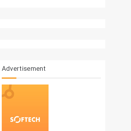
Advertisement